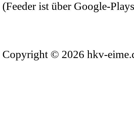
(Feeder ist über Google-Play
Copyright © 2026 hkv-eime.