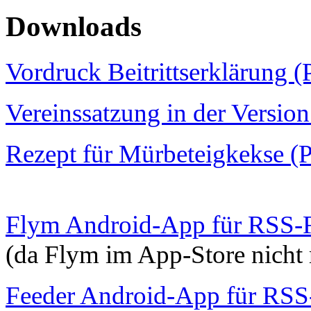
Downloads
Vordruck Beitrittserklärung 
Vereinssatzung in der Versi
Rezept für Mürbeteigkekse (
Flym Android-App für RSS-Fe
(da Flym im App-Store nicht 
Feeder Android-App für RSS