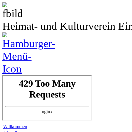
Heimat- und Kulturverein Ei
Willkommen