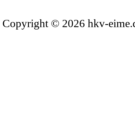
Copyright © 2026 hkv-eime.