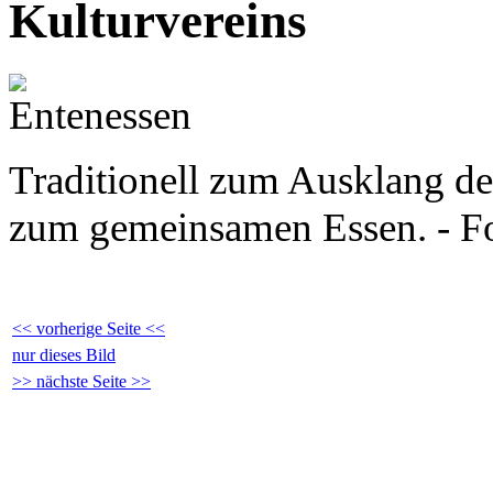
Kulturvereins
Traditionell zum Ausklang des
zum gemeinsamen Essen. - F
<< vorherige Seite <<
nur dieses Bild
>> nächste Seite >>