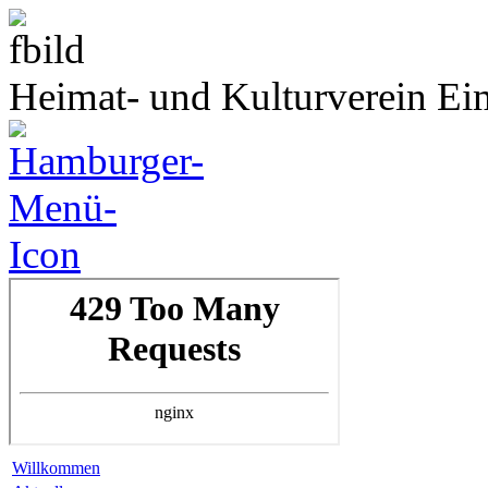
Heimat- und Kulturverein Ei
Willkommen