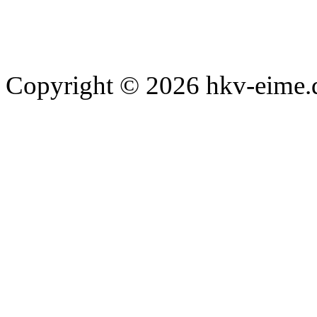
Copyright © 2026 hkv-eime.