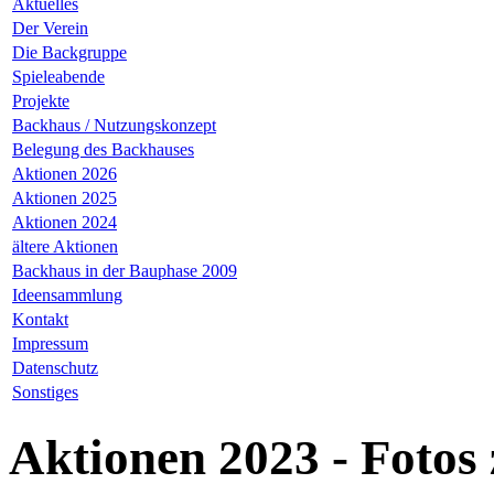
Aktuelles
Der Verein
Die Backgruppe
Spieleabende
Projekte
Backhaus / Nutzungskonzept
Belegung des Backhauses
Aktionen 2026
Aktionen 2025
Aktionen 2024
ältere Aktionen
Backhaus in der Bauphase 2009
Ideensammlung
Kontakt
Impressum
Datenschutz
Sonstiges
Aktionen 2023 - Fotos