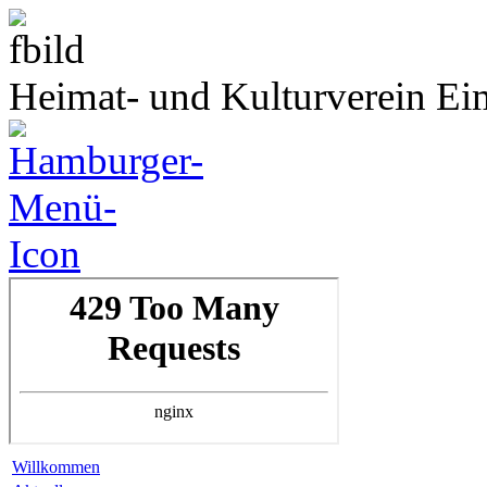
Heimat- und Kulturverein Ei
Willkommen