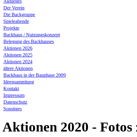
Aktuelles
Der Verein
Die Backgruppe
Spieleabende
Projekte
Backhaus / Nutzungskonzept
Belegung des Backhauses
Aktionen 2026
Aktionen 2025
Aktionen 2024
ältere Aktionen
Backhaus in der Bauphase 2009
Ideensammlung
Kontakt
Impressum
Datenschutz
Sonstiges
Aktionen 2020 - Fotos