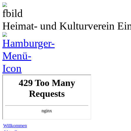
Heimat- und Kulturverein Ei
Willkommen