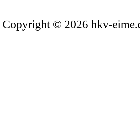
Copyright © 2026 hkv-eime.