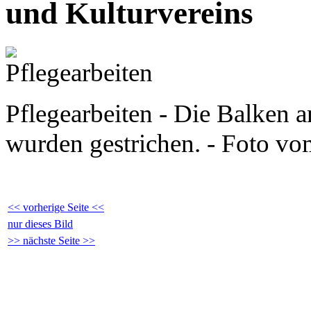
und Kulturvereins
Pflegearbeiten - Die Balken 
wurden gestrichen. - Foto v
<< vorherige Seite <<
nur dieses Bild
>> nächste Seite >>